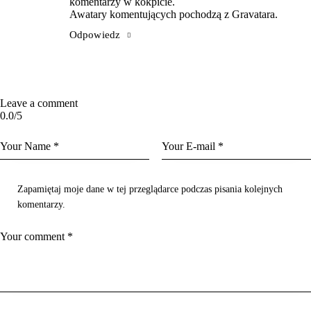
komentarzy w kokpicie.
Awatary komentujących pochodzą z
Gravatara
.
Odpowiedz
Leave a comment
0.0
/
5
Zapamiętaj moje dane w tej przeglądarce podczas pisania kolejnych
komentarzy.