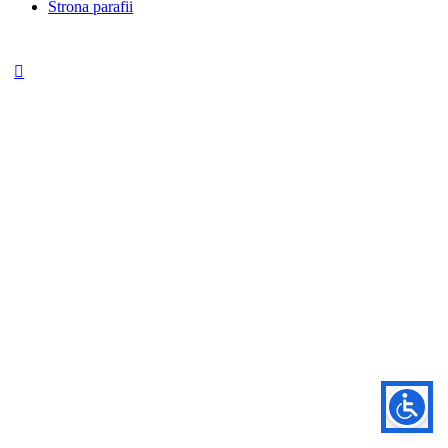
Strona parafii